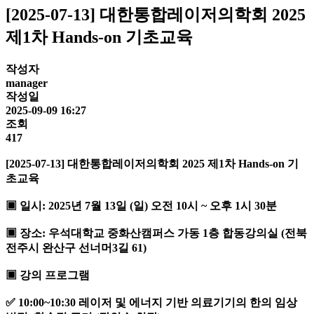
[2025-07-13] 대한통합레이저의학회 2025
제1차 Hands-on 기초교육
작성자
manager
작성일
2025-09-09 16:27
조회
417
[2025-07-13] 대한통합레이저의학회 2025 제1차 Hands-on 기
초교육
▣ 일시: 2025년 7월 13일 (일) 오전 10시 ~ 오후 1시 30분
▣ 장소: 우석대학교 중화산캠퍼스 가동 1층 합동강의실 (전북
전주시 완산구 선너머3길 61)
▣ 강의 프로그램
✅ 10:00~10:30 레이저 및 에너지 기반 의료기기의 한의 임상