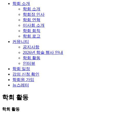
학회 소개
학회 소개
학회장 인사
학회 연혁
이사회 소개
학회 회칙
학회 로고
커뮤니티
공지사항
2026년 학술 행사 안내
학회 활동
인터뷰
학회 일정
강의 신청 확인
학회원 가입
뉴스레터
학회 활동
학회 활동