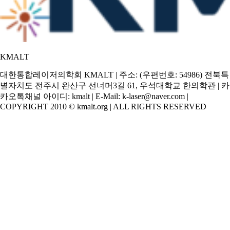
KMALT
대한통합레이저의학회 KMALT | 주소: (우편번호: 54986) 전북특
별자치도 전주시 완산구 선너머3길 61, 우석대학교 한의학관 | 카
카오톡채널 아이디: kmalt | E-Mail: k-laser@naver.com |
COPYRIGHT 2010 © kmalt.org | ALL RIGHTS RESERVED