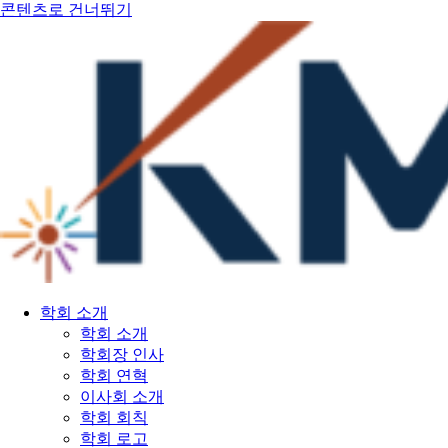
콘텐츠로 건너뛰기
학회 소개
학회 소개
학회장 인사
학회 연혁
이사회 소개
학회 회칙
학회 로고