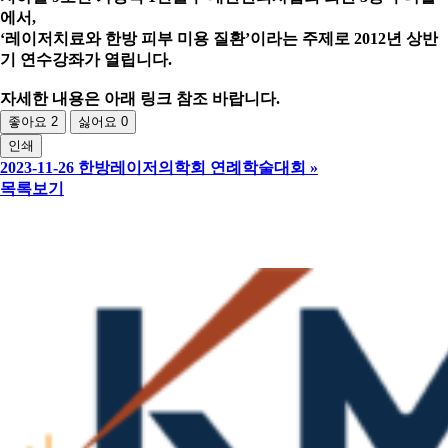
에서,
‘레이저치료와 한방 피부 미용 질환’이라는 주제로 2012년 상반
기 연수강좌가 열립니다.
자세한 내용은 아래 링크 참조 바랍니다.
좋아요
2
싫어요
0
인쇄
2023-11-26 한방레이저의학회 연례학술대회
»
목록보기