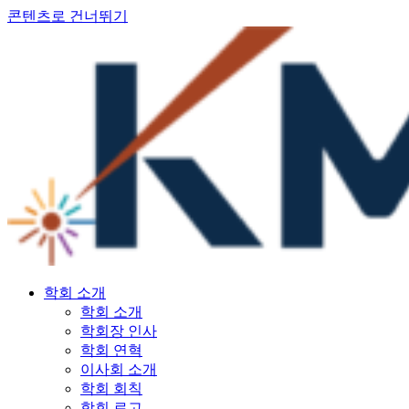
콘텐츠로 건너뛰기
학회 소개
학회 소개
학회장 인사
학회 연혁
이사회 소개
학회 회칙
학회 로고