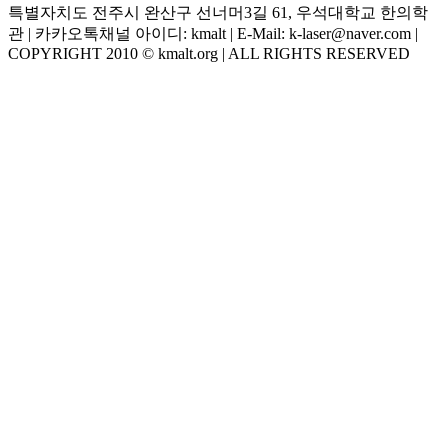
특별자치도 전주시 완산구 선너머3길 61, 우석대학교 한의학
관 | 카카오톡채널 아이디: kmalt | E-Mail: k-laser@naver.com |
COPYRIGHT 2010 © kmalt.org | ALL RIGHTS RESERVED