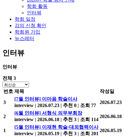
학회 활동
인터뷰
학회 일정
강의 신청 확인
학회원 가입
뉴스레터
인터뷰
인터뷰
전체 3
번호
제목
작성일
[7월 인터뷰] 이마음 학술이사
3
2026.07.23
interview
|
2026.07.23
|
추천 0
|
조회 77
[6월 인터뷰] 서형식 의무부회장
2
2026.06.18
interview
|
2026.06.18
|
추천 3
|
조회 114
[5월 인터뷰] 이재현 학술·대외협력이사
1
2026.05.19
interview
|
2026.05.19
|
추천 3
|
조회 201